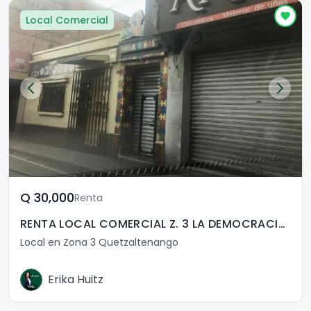
Local Comercial
Q	30,000
Renta
RENTA LOCAL COMERCIAL Z. 3 LA DEMOCRACIA QUETZALTENANGO
Local en Zona 3 Quetzaltenango
Erika Huitz