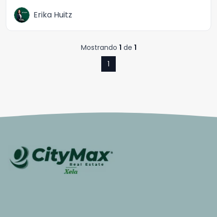
Erika Huitz
Mostrando
1
de
1
1