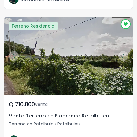
Terreno Residencial
Q	710,000
Venta
Venta Terreno en Flamenco Retalhuleu
Terreno en Retalhuleu Retalhuleu