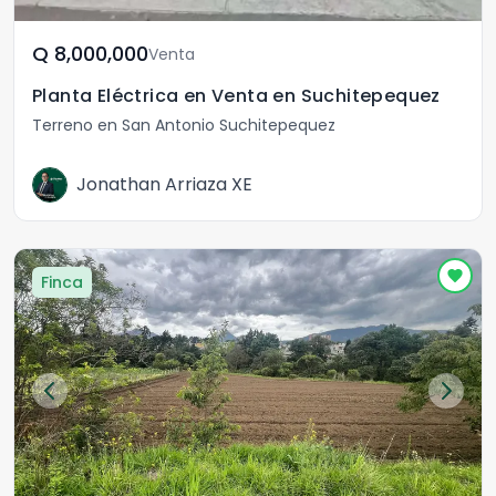
Q	8,000,000
Venta
Planta Eléctrica en Venta en Suchitepequez
Terreno en San Antonio Suchitepequez
Jonathan Arriaza XE
Finca