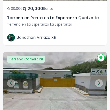
Q	20,000
Q	30,000
Renta
Terreno en Renta en La Esperanza Quetzaltenango
Terreno en La Esperanza La Esperanza
Jonathan Arriaza XE
Terreno Comercial