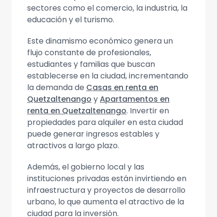
sectores como el comercio, la industria, la
educación y el turismo.
Este dinamismo económico genera un
flujo constante de profesionales,
estudiantes y familias que buscan
establecerse en la ciudad, incrementando
la demanda de
Casas en renta en
Quetzaltenango
y
Apartamentos en
renta en Quetzaltenango
. Invertir en
propiedades para alquiler en esta ciudad
puede generar ingresos estables y
atractivos a largo plazo.
Además, el gobierno local y las
instituciones privadas están invirtiendo en
infraestructura y proyectos de desarrollo
urbano, lo que aumenta el atractivo de la
ciudad para la inversión.