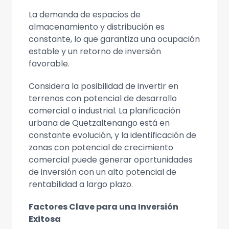
La demanda de espacios de
almacenamiento y distribución es
constante, lo que garantiza una ocupación
estable y un retorno de inversión
favorable.
Considera la posibilidad de invertir en
terrenos con potencial de desarrollo
comercial o industrial. La planificación
urbana de Quetzaltenango está en
constante evolución, y la identificación de
zonas con potencial de crecimiento
comercial puede generar oportunidades
de inversión con un alto potencial de
rentabilidad a largo plazo.
Factores Clave para una Inversión
Exitosa