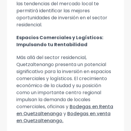
las tendencias del mercado local te
permitirá identificar las mejores
oportunidades de inversión en el sector
residencial.
Espacios Comerciales y Logísticos:
Impulsando tu Rentabilidad
Más allá del sector residencial,
Quetzaltenango presenta un potencial
significativo para la inversión en espacios
comerciales y logísticos. El crecimiento
económico de la ciudad y su posición
como un importante centro regional
impulsan la demanda de locales
comerciales, oficinas y
Bodegas en Renta
en Quetzaltenango
y
Bodegas en venta
en Quetzaltenango.