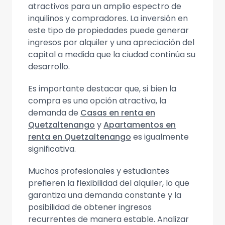
atractivos para un amplio espectro de
inquilinos y compradores. La inversión en
este tipo de propiedades puede generar
ingresos por alquiler y una apreciación del
capital a medida que la ciudad continúa su
desarrollo.
Es importante destacar que, si bien la
compra es una opción atractiva, la
demanda de
Casas en renta en
Quetzaltenango
y
Apartamentos en
renta en Quetzaltenango
es igualmente
significativa.
Muchos profesionales y estudiantes
prefieren la flexibilidad del alquiler, lo que
garantiza una demanda constante y la
posibilidad de obtener ingresos
recurrentes de manera estable. Analizar