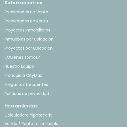
Sobre nosotros
Propiedades en Venta
Propiedades en Renta
Proyectos Inmobiliarios
Inmuebles por ubicación
Proyectos por ubicación
¿Quiénes somos?
Nuestro Equipo
Franquicia CityMax
Preguntas frecuentes
Políticas de privacidad
Herramientas
Calculadora hipotecaria
Vende / Renta tu inmueble