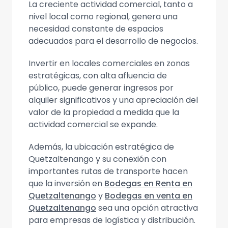
La creciente actividad comercial, tanto a
nivel local como regional, genera una
necesidad constante de espacios
adecuados para el desarrollo de negocios.
Invertir en locales comerciales en zonas
estratégicas, con alta afluencia de
público, puede generar ingresos por
alquiler significativos y una apreciación del
valor de la propiedad a medida que la
actividad comercial se expande.
Además, la ubicación estratégica de
Quetzaltenango y su conexión con
importantes rutas de transporte hacen
que la inversión en
Bodegas en Renta en
Quetzaltenango
y
Bodegas en venta en
Quetzaltenango
sea una opción atractiva
para empresas de logística y distribución.