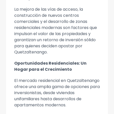
La mejora de las vías de acceso, la
construcción de nuevos centros
comerciales y el desarrollo de zonas
residenciales modernas son factores que
impulsan el valor de las propiedades y
garantizan un retorno de inversión sólido
para quienes deciden apostar por
Quetzaltenango.
Oportunidades Residenciales: Un
Hogar para el Crecimiento
El mercado residencial en Quetzaltenango
ofrece una amplia gama de opciones para
inversionistas, desde viviendas
unifamiliares hasta desarrollos de
apartamentos modernos.