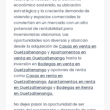
económico sostenido, su ubicación
estratégica y la creciente demanda de
vivienda y espacios comerciales la
convierten en un mercado con un alto
potencial de rentabilidad para
inversionistas visionarios. Las
oportunidades son diversas y abarcan
desde la adquisición de
Casas en venta en
Quetzaltenango
y
Apartamentos en
venta en Quetzaltenango
hasta la
inversión en
Bodegas en venta en
Quetzaltenango
y opciones de renta
como
Casas en renta en
Quetzaltenango
,
Apartamentos en renta
en Quetzaltenango
y
Bodegas en Renta
en Quetzaltenango.
No dejes pasar la oportunidad de ser