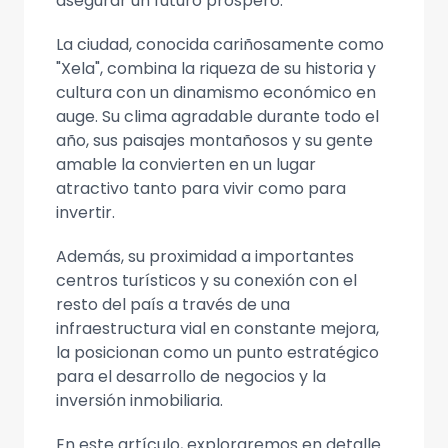
asegurar un futuro próspero.
La ciudad, conocida cariñosamente como
"Xela", combina la riqueza de su historia y
cultura con un dinamismo económico en
auge. Su clima agradable durante todo el
año, sus paisajes montañosos y su gente
amable la convierten en un lugar
atractivo tanto para vivir como para
invertir.
Además, su proximidad a importantes
centros turísticos y su conexión con el
resto del país a través de una
infraestructura vial en constante mejora,
la posicionan como un punto estratégico
para el desarrollo de negocios y la
inversión inmobiliaria.
En este artículo, exploraremos en detalle