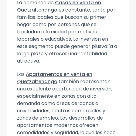
La demanda de
Casas en venta en
Quetzaltenango
es constante, tanto por
familias locales que buscan su primer
hogar como por personas que se
trasladan a la ciudad por motivos
laborales o educativos. La inversión en
este segmento puede generar plusvalía a
largo plazo y ofrecer una rentabilidad
atractiva.
Los
Apartamentos en venta en
Quetzaltenango
también representan
una excelente oportunidad de inversión,
especialmente en zonas con alta
demanda como áreas cercanas a
universidades, centros comerciales y
zonas de empleo. Los desarrollos de
apartamentos modernos ofrecen
comodidades y seguridad, lo que los hace