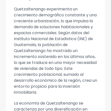
Quetzaltenango experimenta un
crecimiento demográfico constante y una
creciente urbanización, lo que impulsa la
demanda de soluciones habitacionales y
espacios comerciales. Según datos del
Instituto Nacional de Estadística (INE) de
Guatemala, la población de
Quetzaltenango ha mostrado un
incremento sostenido en los últimos años,
lo que se traduce en una mayor necesidad
de viviendas de todo tipo. Este
crecimiento poblacional, sumado al
desarrollo económico de la región, crea un
entorno propicio para la inversión
inmobiliaria.
La economía de Quetzaltenango se
caracteriza por una diversificación en