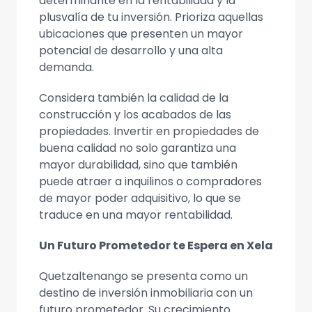
determinante en la rentabilidad y la
plusvalía de tu inversión. Prioriza aquellas
ubicaciones que presenten un mayor
potencial de desarrollo y una alta
demanda.
Considera también la calidad de la
construcción y los acabados de las
propiedades. Invertir en propiedades de
buena calidad no solo garantiza una
mayor durabilidad, sino que también
puede atraer a inquilinos o compradores
de mayor poder adquisitivo, lo que se
traduce en una mayor rentabilidad.
Un Futuro Prometedor te Espera en Xela
Quetzaltenango se presenta como un
destino de inversión inmobiliaria con un
futuro prometedor. Su crecimiento