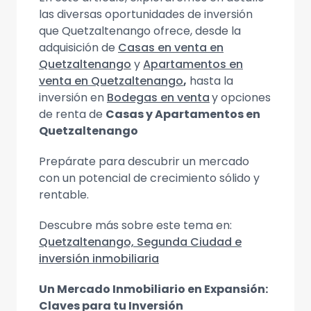
las diversas oportunidades de inversión
que Quetzaltenango ofrece, desde la
adquisición de
Casas en venta en
Quetzaltenango
y
Apartamentos en
venta en Quetzaltenango
,
hasta la
inversión en
Bodegas en venta
y opciones
de renta de
Casas y Apartamentos en
Quetzaltenango
Prepárate para descubrir un mercado
con un potencial de crecimiento sólido y
rentable.
Descubre más sobre este tema en:
Quetzaltenango, Segunda Ciudad e
inversión inmobiliaria
Un Mercado Inmobiliario en Expansión:
Claves para tu Inversión