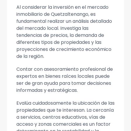
Al considerar la inversión en el mercado
inmobiliario de Quetzaltenango, es
fundamental realizar un análisis detallado
del mercado local. Investiga las
tendencias de precios, la demanda de
diferentes tipos de propiedades y las
proyecciones de crecimiento económico
de la región.
Contar con asesoramiento profesional de
expertos en bienes raíces locales puede
ser de gran ayuda para tomar decisiones
informadas y estratégicas.
Evalúa cuidadosamente la ubicación de las
propiedades que te interesan. La cercanía
a servicios, centros educativos, vías de
acceso y zonas comerciales es un factor