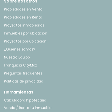
Sobre nosotros
Propiedades en Venta
Propiedades en Renta
Proyectos Inmobiliarios
Inmuebles por ubicación
Proyectos por ubicación
¿Quiénes somos?
Nuestro Equipo
Franquicia CityMax
Preguntas frecuentes
Políticas de privacidad
Herramientas
Calculadora hipotecaria
Vende / Renta tu inmueble