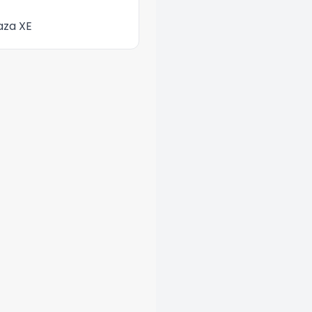
aza XE