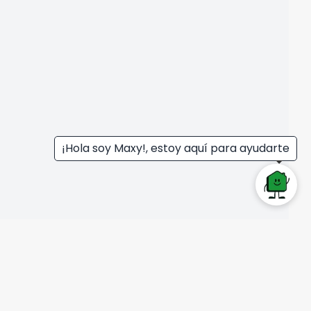
¡Hola soy Maxy!, estoy aquí para ayudarte