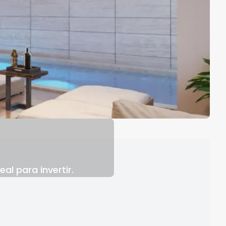
l para invertir.