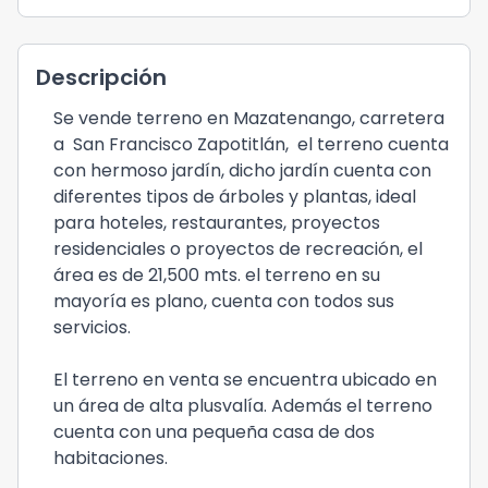
Descripción
Se vende terreno en Mazatenango, carretera
a San Francisco Zapotitlán, el terreno cuenta
con hermoso jardín, dicho jardín cuenta con
diferentes tipos de árboles y plantas, ideal
para hoteles, restaurantes, proyectos
residenciales o proyectos de recreación, el
área es de 21,500 mts. el terreno en su
mayoría es plano, cuenta con todos sus
servicios.
El terreno en venta se encuentra ubicado en
un área de alta plusvalía. Además el terreno
cuenta con una pequeña casa de dos
habitaciones.