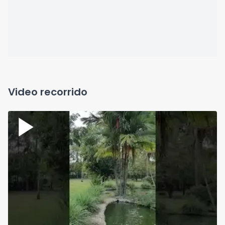
Video recorrido