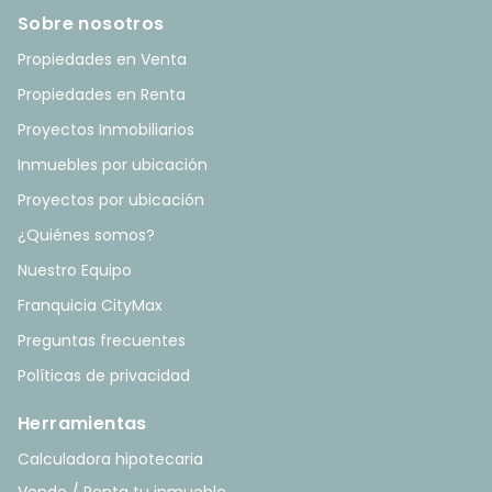
Sobre nosotros
Propiedades en Venta
Propiedades en Renta
Proyectos Inmobiliarios
Inmuebles por ubicación
Proyectos por ubicación
¿Quiénes somos?
Nuestro Equipo
Franquicia CityMax
Preguntas frecuentes
Políticas de privacidad
Herramientas
Calculadora hipotecaria