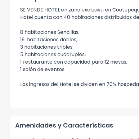
SE VENDE HOTEL en zona exclusiva en Coatepe
Hotel cuenta con 40 habitaciones distribuidas de
8 habitaciones Sencillas,
19 habitaciones dobles,
3 habitaciones triples,
5 habitaciones cuádruples,
1 restaurante con capacidad para 12 mesas,
1 salón de eventos.
Los ingresos del Hotel se dividen en 70% hospeda
Amenidades y Características