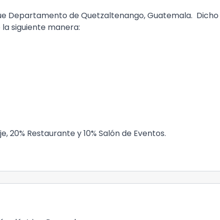
que Departamento de Quetzaltenango, Guatemala. Dicho
 la siguiente manera:
je, 20% Restaurante y 10% Salón de Eventos.