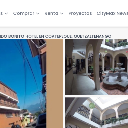
s
Comprar
Renta
Proyectos
CityMax New
NDO BONITO HOTEL EN COATEPEQUE, QUETZALTENANGO.